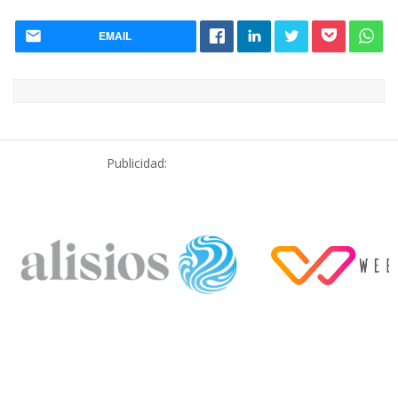
EMAIL
Publicidad: