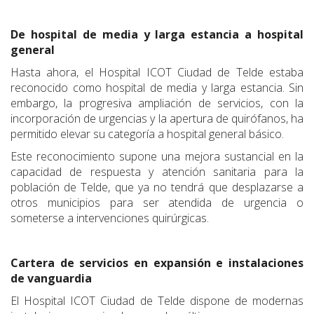
De hospital de media y larga estancia a hospital
general
Hasta ahora, el Hospital ICOT Ciudad de Telde estaba
reconocido como hospital de media y larga estancia. Sin
embargo, la progresiva ampliación de servicios, con la
incorporación de urgencias y la apertura de quirófanos, ha
permitido elevar su categoría a hospital general básico.
Este reconocimiento supone una mejora sustancial en la
capacidad de respuesta y atención sanitaria para la
población de Telde, que ya no tendrá que desplazarse a
otros municipios para ser atendida de urgencia o
someterse a intervenciones quirúrgicas.
Cartera de servicios en expansión e instalaciones
de vanguardia
El Hospital ICOT Ciudad de Telde dispone de modernas