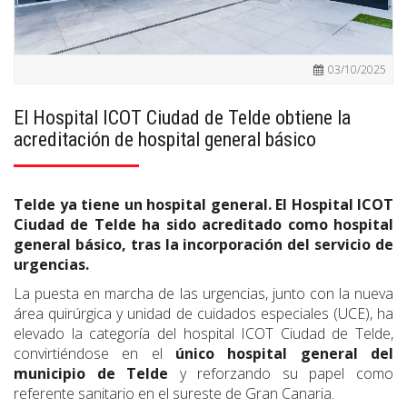
03/10/2025
El Hospital ICOT Ciudad de Telde obtiene la
acreditación de hospital general básico
Telde ya tiene un hospital general. El Hospital ICOT
Ciudad de Telde ha sido acreditado como hospital
general básico, tras la incorporación del servicio de
urgencias.
La puesta en marcha de las urgencias, junto con la nueva
área quirúrgica y unidad de cuidados especiales (UCE), ha
elevado la categoría del hospital ICOT Ciudad de Telde,
convirtiéndose en el
único hospital general del
municipio de Telde
y reforzando su papel como
referente sanitario en el sureste de Gran Canaria.