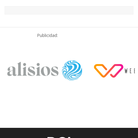
Publicidad: