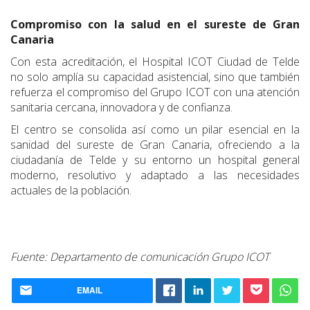
Compromiso con la salud en el sureste de Gran
Canaria
Con esta acreditación, el Hospital ICOT Ciudad de Telde
no solo amplía su capacidad asistencial, sino que también
refuerza el compromiso del Grupo ICOT con una atención
sanitaria cercana, innovadora y de confianza.
El centro se consolida así como un pilar esencial en la
sanidad del sureste de Gran Canaria, ofreciendo a la
ciudadanía de Telde y su entorno un hospital general
moderno, resolutivo y adaptado a las necesidades
actuales de la población.
Fuente: Departamento de comunicación Grupo ICOT
EMAIL