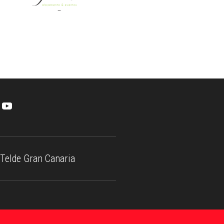
Telde Gran Canaria