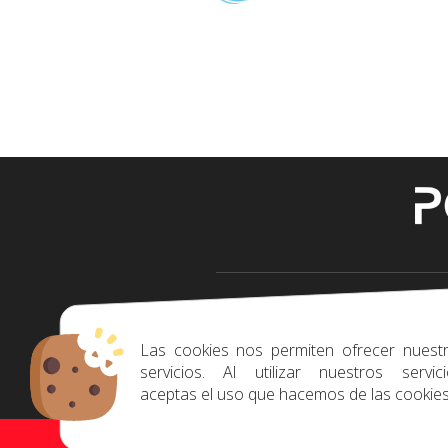
+34 618308561
Las cookies nos permiten ofrecer nuest
servicios. Al utilizar nuestros servici
aceptas el uso que hacemos de las cookies