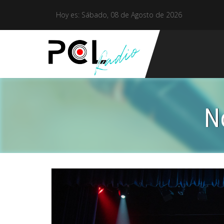
Hoy es: Sábado, 08 de Agosto de 2026
N