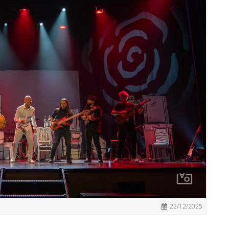
22/12/2025