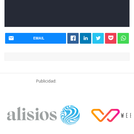
EMAIL
Publicidad: