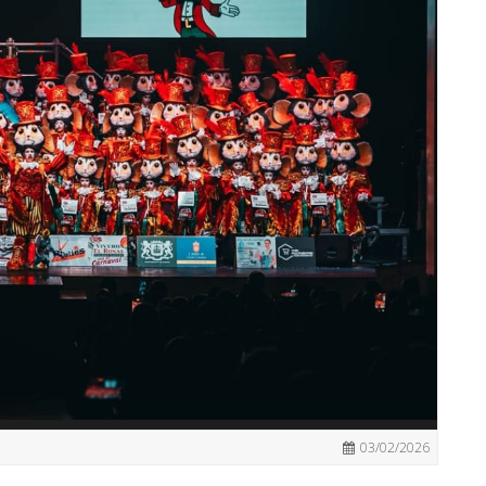
03/02/2026