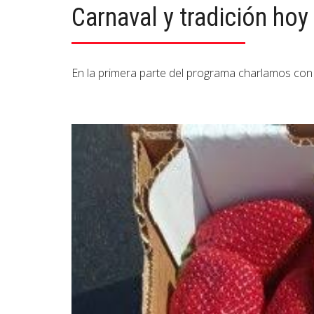
Carnaval y tradición ho
En la primera parte del programa charlamos con Ju