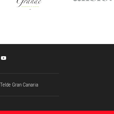
Telde Gran Canaria