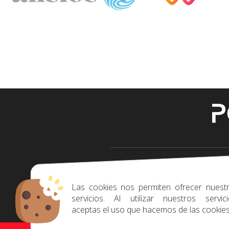
+34 618308561
Las cookies nos permiten ofrecer nuest
servicios. Al utilizar nuestros servici
aceptas el uso que hacemos de las cookies