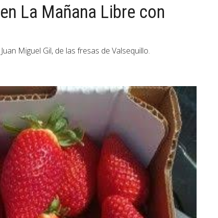
y en La Mañana Libre con
an Miguel Gil, de las fresas de Valsequillo.