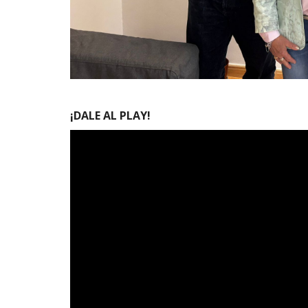
¡DALE AL PLAY!