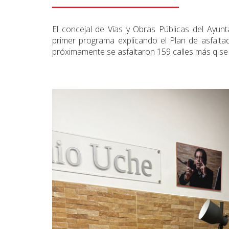
El concejal de Vías y Obras Públicas del Ayun
primer programa explicando el Plan de asfalta
próximamente se asfaltaron 159 calles más q se 