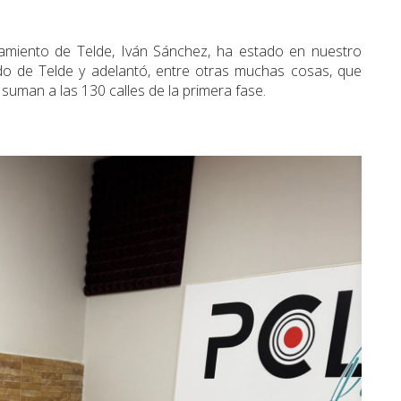
tamiento de Telde, Iván Sánchez, ha estado en nuestro
do de Telde y adelantó, entre otras muchas cosas, que
suman a las 130 calles de la primera fase.