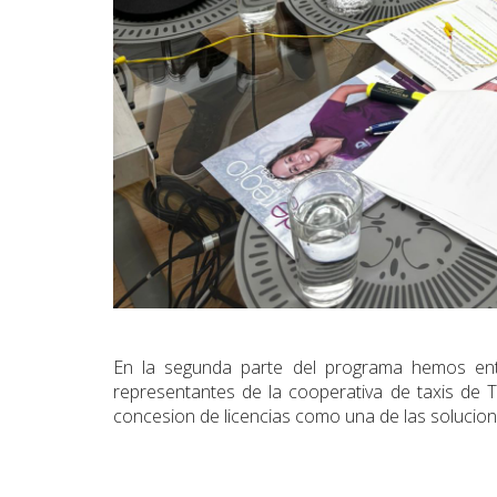
En la segunda parte del programa hemos ent
representantes de la cooperativa de taxis de Te
concesion de licencias como una de las solucion