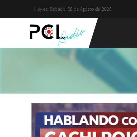
Hoy es: Sábado, 08 de Agosto de 2026