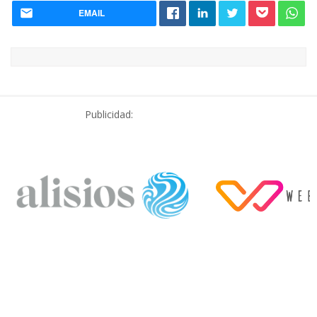
EMAIL
Publicidad: