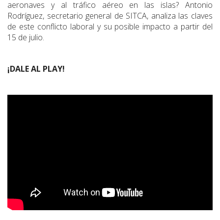
aeronaves y al tráfico aéreo en las islas? Antonio
Rodríguez, secretario general de SITCA, analiza las claves
de este conflicto laboral y su posible impacto a partir del
15 de julio.
¡DALE AL PLAY!