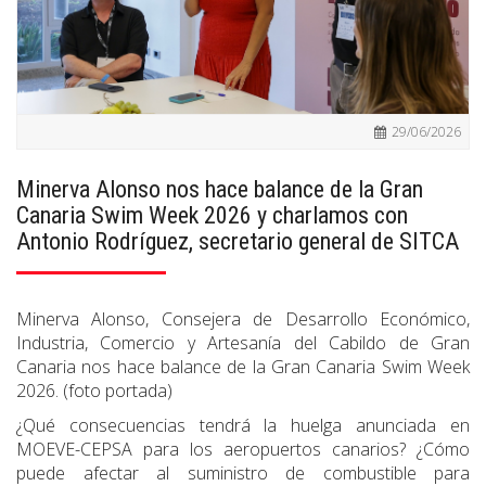
29/06/2026
Minerva Alonso nos hace balance de la Gran
Canaria Swim Week 2026 y charlamos con
Antonio Rodríguez, secretario general de SITCA
Minerva Alonso, Consejera de Desarrollo Económico,
Industria, Comercio y Artesanía del Cabildo de Gran
Canaria nos hace balance de la Gran Canaria Swim Week
2026. (foto portada)
¿Qué consecuencias tendrá la huelga anunciada en
MOEVE-CEPSA para los aeropuertos canarios? ¿Cómo
puede afectar al suministro de combustible para