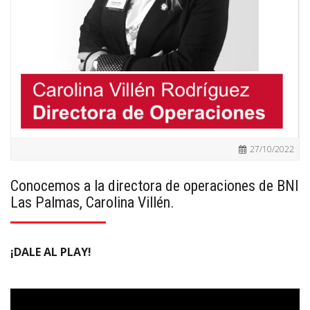
27/10/2022
Conocemos a la directora de operaciones de BNI
Las Palmas, Carolina Villén.
¡DALE AL PLAY!